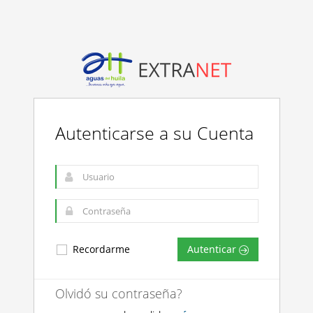
Autenticarse a su Cuenta
Recordarme
Autenticar
Olvidó su contraseña?